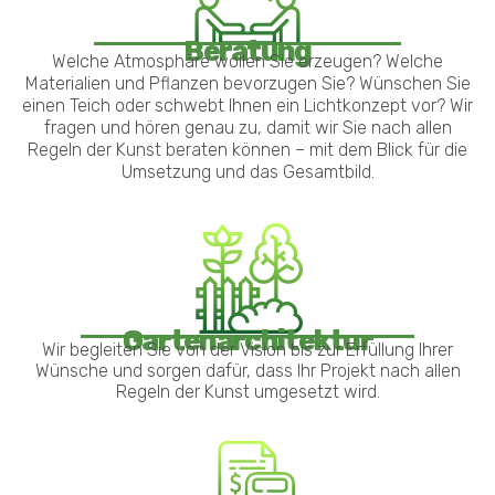
Beratung
Welche Atmosphäre wollen Sie erzeugen? Welche
Materialien und Pflanzen bevorzugen Sie? Wünschen Sie
einen Teich oder schwebt Ihnen ein Lichtkonzept vor? Wir
fragen und hören genau zu, damit wir Sie nach allen
Regeln der Kunst beraten können – mit dem Blick für die
Umsetzung und das Gesamtbild.
Gartenarchitektur
Wir begleiten Sie von der Vision bis zur Erfüllung Ihrer
Wünsche und sorgen dafür, dass Ihr Projekt nach allen
Regeln der Kunst umgesetzt wird.