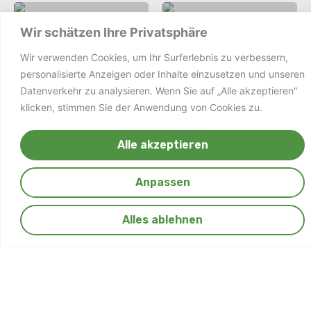
Wir schätzen Ihre Privatsphäre
Wir verwenden Cookies, um Ihr Surferlebnis zu verbessern,
personalisierte Anzeigen oder Inhalte einzusetzen und unseren
Datenverkehr zu analysieren. Wenn Sie auf „Alle akzeptieren"
klicken, stimmen Sie der Anwendung von Cookies zu.
Neuanlage Binningen
Neuanlage Füllinsdorf
Alle akzeptieren
Anpassen
Alles ablehnen
Steingarten #2
Teiche