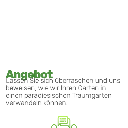
Angebot
Lassen Sie sich überraschen und uns
beweisen, wie wir Ihren Garten in
einen paradiesischen Traumgarten
verwandeln können.