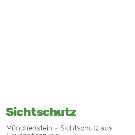
Sichtschutz
Münchenstein – Sichtschutz aus