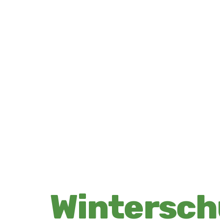
Wintersch