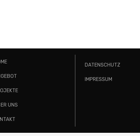
OME
DATENSCHUTZ
NGEBOT
IMPRESSUM
OJEKTE
ER UNS
NTAKT